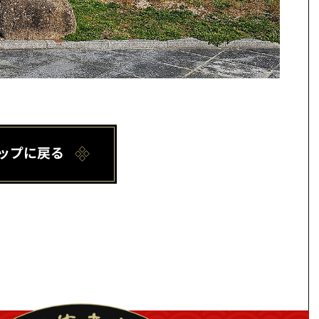
ップに戻る