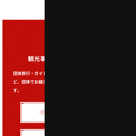
観光事業者・学校関係者の方へ
団体旅行・ガイドツアー・遠足・社会科見学・修学旅行な
ど、団体でお越しの際は事前にお問い合わせをお願いしま
す。
団体予約フォーム