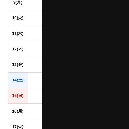
9(月)
10(火)
11(水)
12(木)
13(金)
14(土)
15(日)
16(月)
17(火)